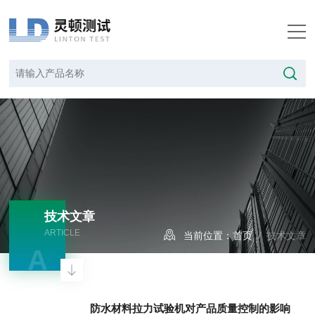
技术文章
ARTICLE
当前位置：
首页
/ 技术文章
A
防水材料拉力试验机对产品质量控制的影响