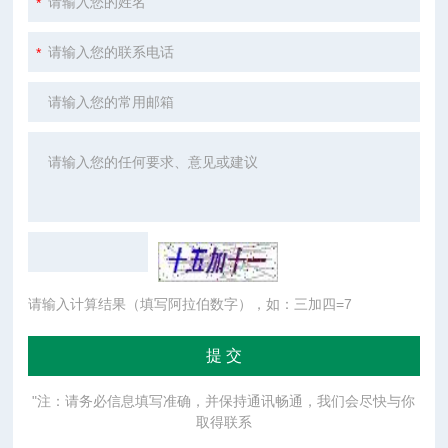
请输入计算结果（填写阿拉伯数字），如：三加四=7
"注：请务必信息填写准确，并保持通讯畅通，我们会尽快与你
取得联系