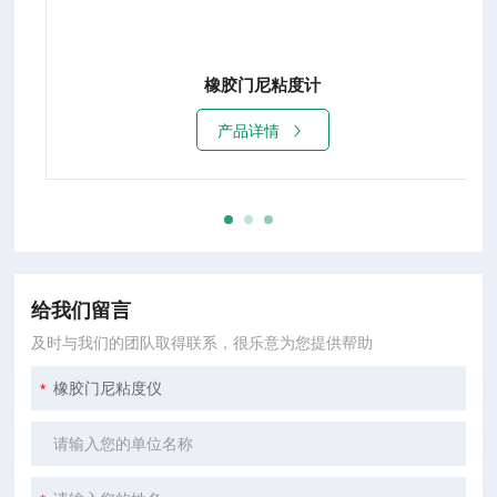
橡胶门尼粘度计
产品详情
给我们留言
及时与我们的团队取得联系，很乐意为您提供帮助