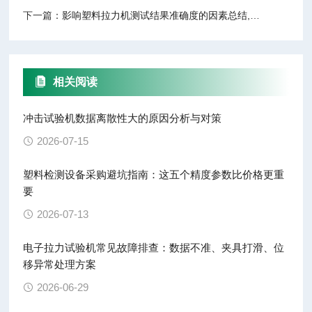
下一篇：
影响塑料拉力机测试结果准确度的因素总结,供大家参考
相关阅读
冲击试验机数据离散性大的原因分析与对策
2026-07-15
塑料检测设备采购避坑指南：这五个精度参数比价格更重
要
2026-07-13
电子拉力试验机常见故障排查：数据不准、夹具打滑、位
移异常处理方案
2026-06-29