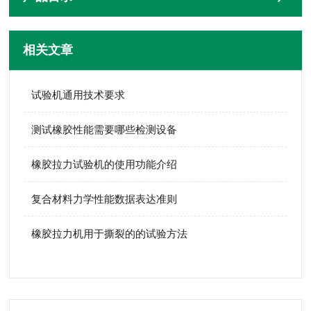
相关文章
试验机通用技术要求
测试橡胶性能需要哪些检测设备
橡胶拉力试验机的使用功能介绍
复合材料力学性能数据表达准则
橡胶拉力机用于撕裂的的试验方法