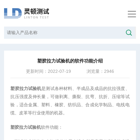
当前位置：
首页
/
技术文章
/
塑胶拉力试验机的软件功能介绍
塑胶拉力试验机的软件功能介绍
更新时间：2022-07-19
浏览量：2946
塑胶拉力试验机
是测试各种材料、半成品及成品的抗拉强度、
抗压强度及伸长量，可做剥离、撕裂、抗弯、抗折、压缩等试
验，适合金属、塑料、橡胶、纺织品、合成化学制品、电线电
缆、皮革等行业使用的机器。
塑胶拉力试验机
软件功能：