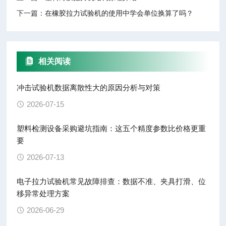
下一篇：
在橡胶拉力试验机的使用中学会单位换算了吗？
相关阅读
冲击试验机数据离散性大的原因分析与对策
2026-07-15
塑料检测设备采购避坑指南：这五个精度参数比价格更重
要
2026-07-13
电子拉力试验机常见故障排查：数据不准、夹具打滑、位
移异常处理方案
2026-06-29