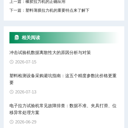
上一篇：
橡胶拉力机的正确应用
下一篇：
塑料薄膜拉力机的重要特点来了解下
相关阅读
冲击试验机数据离散性大的原因分析与对策
2026-07-15
塑料检测设备采购避坑指南：这五个精度参数比价格更重
要
2026-07-13
电子拉力试验机常见故障排查：数据不准、夹具打滑、位
移异常处理方案
2026-06-29