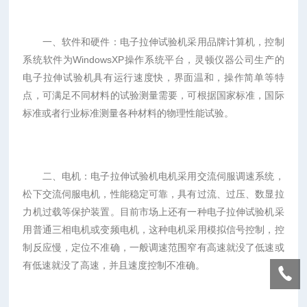
一、软件和硬件：电子拉伸试验机采用品牌计算机，控制
系统软件为WindowsXP操作系统平台，灵顿仪器公司生产的
电子拉伸试验机具有运行速度快，界面温和，操作简单等特
点，可满足不同材料的试验测量需要，可根据国家标准，国际
标准或者行业标准测量各种材料的物理性能试验。
二、电机：电子拉伸试验机电机采用交流伺服调速系统，
松下交流伺服电机，性能稳定可靠，具有过流、过压、数显拉
力机过载等保护装置。目前市场上还有一种电子拉伸试验机采
用普通三相电机或变频电机，这种电机采用模拟信号控制，控
制反应慢，定位不准确，一般调速范围窄有高速就没了低速或
有低速就没了高速，并且速度控制不准确。