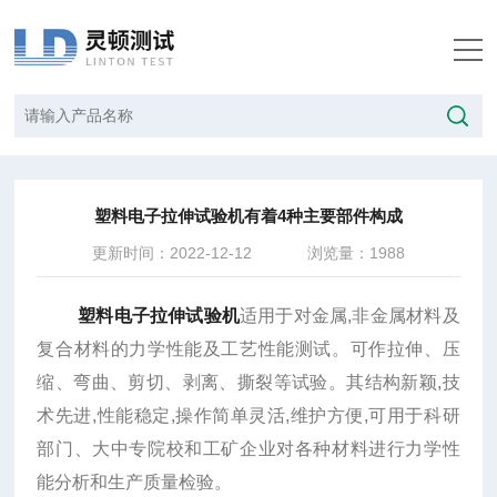
当前位置：
首页
/
技术文章
/
塑料电子拉伸试验机有着4种主要部件构成
塑料电子拉伸试验机有着4种主要部件构成
更新时间：2022-12-12
浏览量：1988
塑料电子拉伸试验机
适用于对金属,非金属材料及
复合材料的力学性能及工艺性能测试。可作拉伸、压
缩、弯曲、剪切、剥离、撕裂等试验。其结构新颖,技
术先进,性能稳定,操作简单灵活,维护方便,可用于科研
部门、大中专院校和工矿企业对各种材料进行力学性
能分析和生产质量检验。