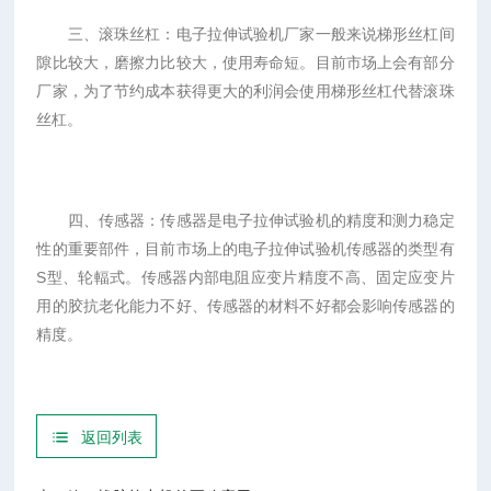
三、滚珠丝杠：电子拉伸试验机厂家一般来说梯形丝杠间
隙比较大，磨擦力比较大，使用寿命短。目前市场上会有部分
厂家，为了节约成本获得更大的利润会使用梯形丝杠代替滚珠
丝杠。
四、传感器：传感器是电子拉伸试验机的精度和测力稳定
性的重要部件，目前市场上的电子拉伸试验机传感器的类型有
S型、轮輻式。传感器内部电阻应变片精度不高、固定应变片
用的胶抗老化能力不好、传感器的材料不好都会影响传感器的
精度。
返回列表