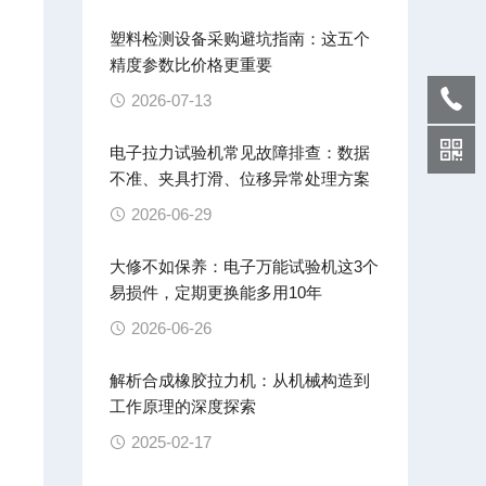
，
塑料检测设备采购避坑指南：这五个
精度参数比价格更重要
2026-07-13
电子拉力试验机常见故障排查：数据
不准、夹具打滑、位移异常处理方案
2026-06-29
大修不如保养：电子万能试验机这3个
易损件，定期更换能多用10年
2026-06-26
解析合成橡胶拉力机：从机械构造到
工作原理的深度探索
2025-02-17