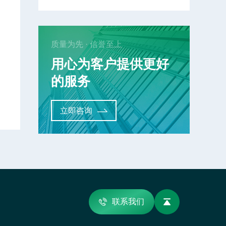
质量为先 · 信誉至上
用心为客户提供更好
的服务
立即咨询
联系我们