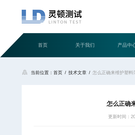
首页
关于我们
产品中
当前位置：
首页
/
技术文章
/
怎么正确来维护塑料
怎么正确
更新时间：2023