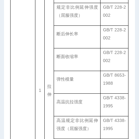
规定非比例延伸强度
GB/T 228-2
（屈服强度）
002
GB/T 228-2
断后伸长率
002
GB/T 228-2
断面收缩率
002
GB/T 8653-
弹性模量
1988
拉
1
伸
GB/T 4338-
高温抗拉强度
1995
高温规定非比例延伸
GB/T 4338-
强度（屈服强度）
1995