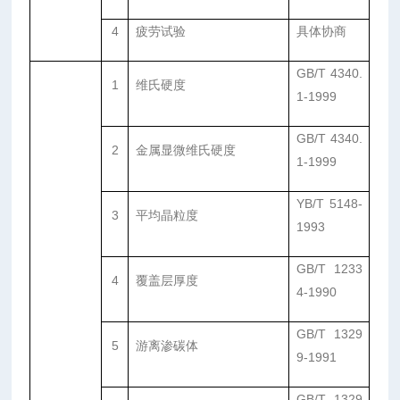
4
疲劳试验
具体协商
GB/T 4340.
1
维氏硬度
1-1999
GB/T 4340.
2
金属显微维氏硬度
1-1999
YB/T 5148-
3
平均晶粒度
1993
GB/T 1233
4
覆盖层厚度
4-1990
GB/T 1329
5
游离渗碳体
9-1991
GB/T 1329