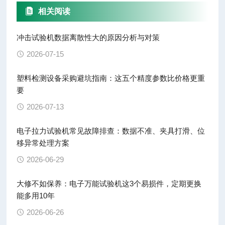
相关阅读
冲击试验机数据离散性大的原因分析与对策
2026-07-15
塑料检测设备采购避坑指南：这五个精度参数比价格更重
要
2026-07-13
电子拉力试验机常见故障排查：数据不准、夹具打滑、位
移异常处理方案
2026-06-29
大修不如保养：电子万能试验机这3个易损件，定期更换
能多用10年
2026-06-26