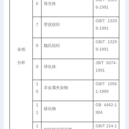
6
珠光体
9-1991
GB/T 1329
7
带状组织
9-1991
GB/T 1329
8
魏氏组织
金相
9-1991
分析
JB/T 5074-
9
球化体
1991
1
GB/T 1056
非金属夹杂物
0
1-1989
1
GB 4462-1
碳化物
1
984
1
GB/T 224-1