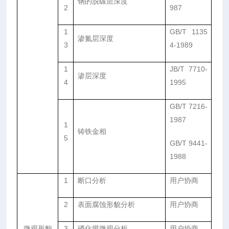
钢的脱碳层深度
2
987
1
GB/T 1135
渗氮层深度
3
4-1989
1
JB/T 7710-
渗层深度
4
1995
GB/T 7216-
1987
1
铸铁金相
5
GB/T 9441-
1988
1
断口分析
用户协商
2
表面腐蚀形貌分析
用户协商
微观形貌
3
磷化膜微观分析
用户协商