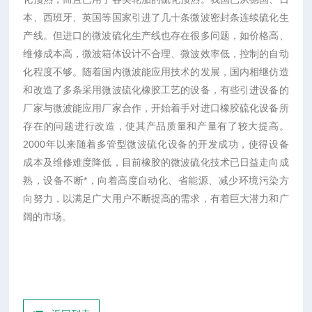
本、西班牙、英国等国家引进了几十条微波密封条连续硫化生
产线。但进口的微波硫化生产线也存在很多问题，如价格高、
维修成本高，微波箱体设计不合理、微波效率低，控制的自动
化程度不够。随着国内微波能应用技术的发展，国内相继仿造
和改造了多条采用微波硫化橡胶工艺的设备，有些引进设备的
厂家与微波能应用厂家合作，开始着手对进口橡胶硫化设备所
存在的问题进行改造，使其产品质量和产量有了较大提高。
2000年以来随着多管型微波硫化设备的开发成功，使得设备
成本及维修难度降低，目前橡胶的微波硫化技术已日益走向成
熟，设备不断*，向着高度自动化、省能源、减少环境污染方
向努力，以满足广大用户不断提高的需求，有着巨大潜力和广
阔的市场。