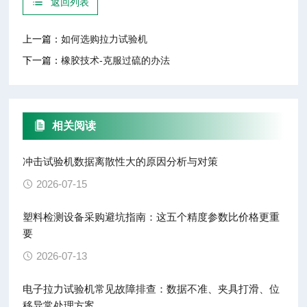
返回列表
上一篇：
如何选购拉力试验机
下一篇：
橡胶技术-克服过硫的办法
相关阅读
冲击试验机数据离散性大的原因分析与对策
2026-07-15
塑料检测设备采购避坑指南：这五个精度参数比价格更重
要
2026-07-13
电子拉力试验机常见故障排查：数据不准、夹具打滑、位
移异常处理方案