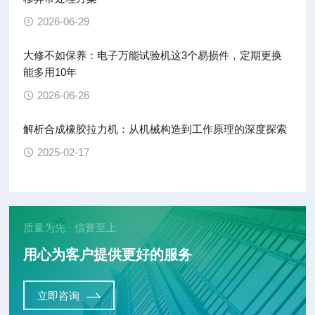
2026-06-29
大修不如保养：电子万能试验机这3个易损件，定期更换
能多用10年
2026-06-26
解析合成橡胶拉力机：从机械构造到工作原理的深度探索
2025-02-17
质量为先 · 信誉至上
用心为客户提供更好的服务
立即咨询