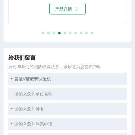
产品详情
给我们留言
及时与我们的团队取得联系，很乐意为您提供帮助