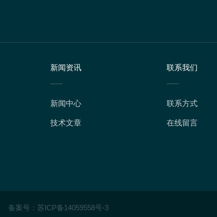
新闻资讯
联系我们
新闻中心
联系方式
技术文章
在线留言
有
备案号：
苏ICP备14059558号-3