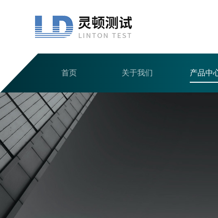
首页
关于我们
产品中