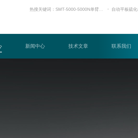
热搜关键词：
SMT-5000-5000N单臂式电子万能试验机
自动平板硫化
心
新闻中心
技术文章
联系我们