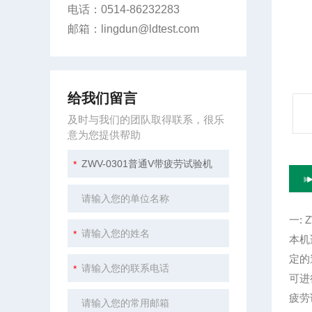
电话：0514-86232283
邮箱：lingdun@ldtest.com
给我们留言
及时与我们的团队取得联系，很乐
意为您提供帮助
一: 
本机
定的
可进
疲劳