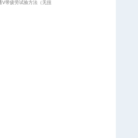
《普通V带疲劳试验方法（无扭