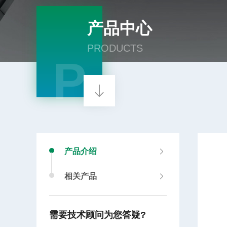
产品中心
PRODUCTS
P
产品介绍
相关产品
需要技术顾问为您答疑?