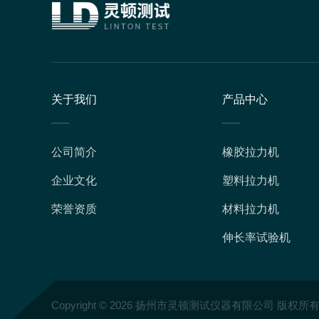
关于我们
产品中心
公司简介
橡胶拉力机
企业文化
塑料拉力机
荣誉资质
材料拉力机
伸长率试验机
Copyright © 2026 扬州市灵顿测试仪器有限公司 版权所