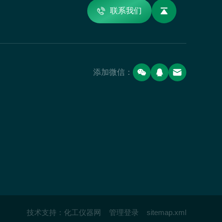
联系我们
添加微信：
技术支持：
化工仪器网
管理登录
sitemap.xml