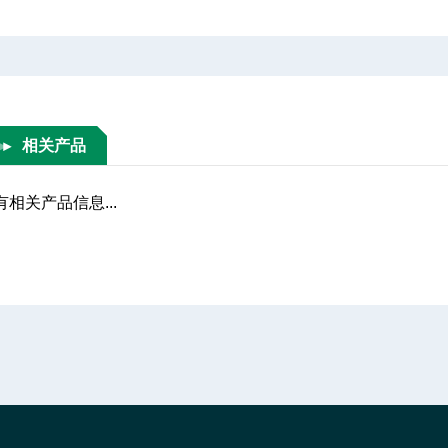
相关产品
有相关产品信息...