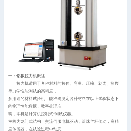
一：
铝板拉力机
概述
拉力机适用于各种材料的拉伸、弯曲、压缩、剥离、撕裂
等力学性能测试的高精度，
多用途的材料试验机，能准确测定各种材料在以上试验状态下
的物理性能数据，数字处理准
确，本机是计算机控制式*测试仪器。
主机为龙门式结构，交流伺服电机驱动，滚珠丝杆传动，高精
度传感器，在试验过程中动态