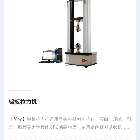
铝板拉力机
【简介】
铝板拉力机适用于各种材料的拉伸、弯曲、压缩、剥
离、撕裂等力学性能测试的高精度，多用途的材料试验机，能
准确测定各种材料在以上试验状态下的物理性能数据，数字处