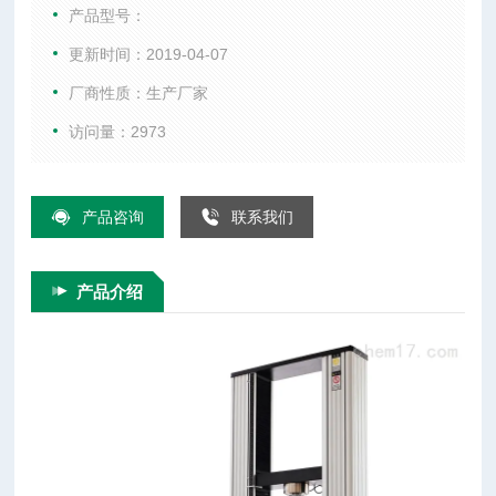
理准确，本机是计算机控制式*测试仪器。
产品型号：
更新时间：2019-04-07
厂商性质：生产厂家
访问量：2973
产品咨询
联系我们
产品介绍