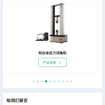
铝合金拉力试验机
产品详情
给我们留言