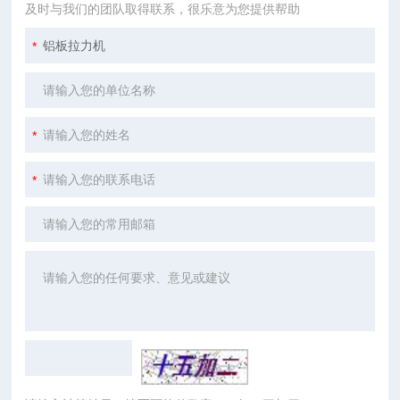
及时与我们的团队取得联系，很乐意为您提供帮助