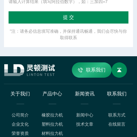
请输入计算结果（填写阿拉伯数字），如：三加四=7
"注：请务必信息填写准确，并保持通讯畅通，我们会尽快与你
取得联系
联系我们
关于我们
产品中心
新闻资讯
联系我们
公司简介
橡胶拉力机
新闻中心
联系方式
企业文化
塑料拉力机
技术文章
在线留言
荣誉资质
材料拉力机