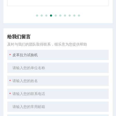
给我们留言
及时与我们的团队取得联系，很乐意为您提供帮助