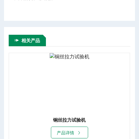
相关产品
铜丝拉力试验机
产品详情