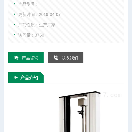
融当代先进技术于一体，具有精度高、调速范围宽、结构紧
产品型号：
凑、操作方便、性能稳定等优点。更配有专业变形测量装置，
更新时间：2019-04-07
该装置使用方便，测量准确。
厂商性质：生产厂家
访问量：3750
产品咨询
联系我们
产品介绍