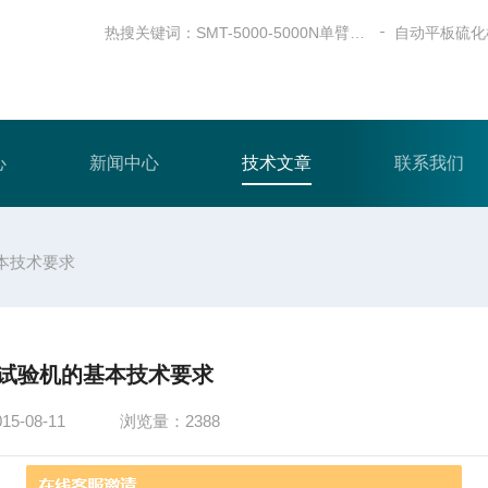
热搜关键词：
SMT-5000-5000N单臂式电子万能试验机
自动平板硫化
心
新闻中心
技术文章
联系我们
本技术要求
试验机的基本技术要求
-08-11
浏览量：2388