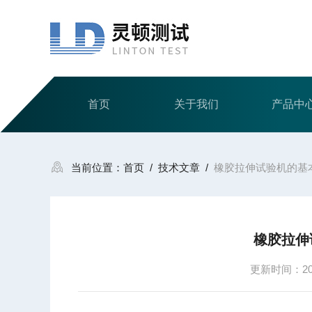
首页
关于我们
产品中
当前位置：
首页
/
技术文章
/
橡胶拉伸试验机的基
橡胶拉伸
更新时间：2015