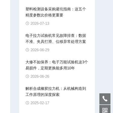
塑料检测设备采购避坑指南：这五个
标
精度参数比价格更重要
2026-07-13
电子拉力试验机常见故障排查：数据
不准、夹具打滑、位移异常处理方案
2026-06-29
大修不如保养：电子万能试验机这3个
易损件，定期更换能多用10年
2026-06-26
解析合成橡胶拉力机：从机械构造到
工作原理的深度探索
2025-02-17