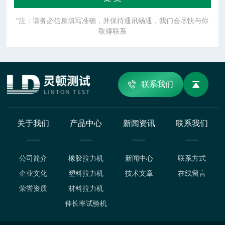
"注：请务必信息填写准确，并保持通讯畅通，我们会尽快与你
取得联系
联系我们
关于我们
产品中心
新闻资讯
联系我们
公司简介
橡胶拉力机
新闻中心
联系方式
企业文化
塑料拉力机
技术文章
在线留言
荣誉资质
材料拉力机
伸长率试验机