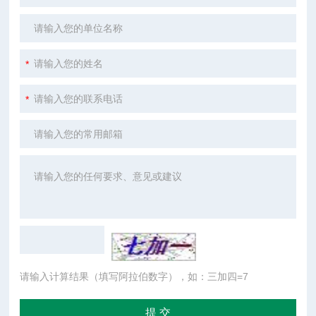
请输入计算结果（填写阿拉伯数字），如：三加四=7