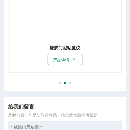
橡胶门尼粘度仪
产品详情
给我们留言
及时与我们的团队取得联系，很乐意为您提供帮助