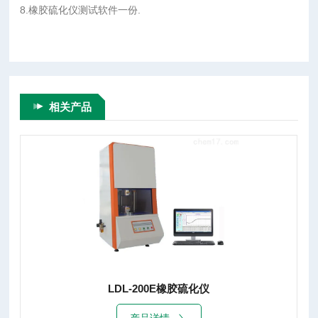
8.橡胶硫化仪测试软件一份.
相关产品
LDL-200E橡胶硫化仪