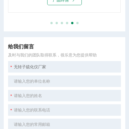
产品详情
给我们留言
及时与我们的团队取得联系，很乐意为您提供帮助